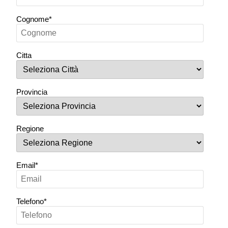
Cognome*
Citta
Provincia
Regione
Email*
Telefono*