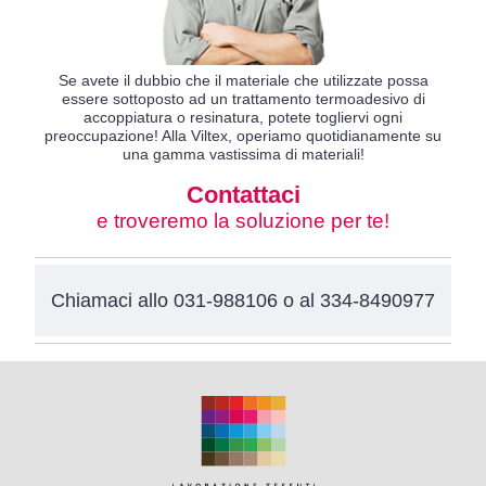
Se avete il dubbio che il materiale che utilizzate possa
essere sottoposto ad un trattamento termoadesivo di
accoppiatura o resinatura, potete togliervi ogni
preoccupazione! Alla Viltex, operiamo quotidianamente su
una gamma vastissima di materiali!
Contattaci
e troveremo la soluzione per te!
Chiamaci allo
031-988106
o al
334-8490977