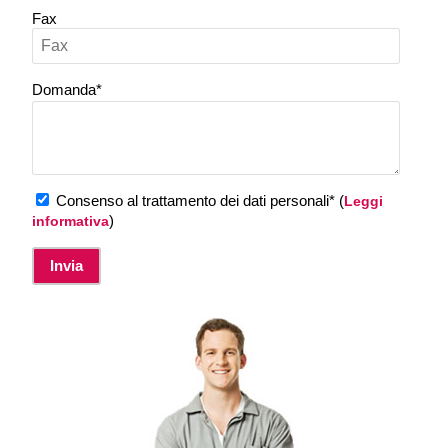
Fax
Domanda*
Consenso al trattamento dei dati personali* (
Leggi
)
informativa
Invia